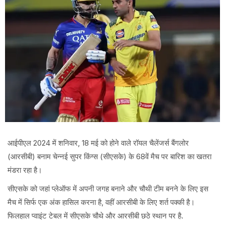
आईपीएल 2024 में शनिवार, 18 मई को होने वाले रॉयल चैलेंजर्स बैंगलोर
(आरसीबी) बनाम चेन्नई सुपर किंग्स (सीएसके) के 68वें मैच पर बारिश का खतरा
मंडरा रहा है।
सीएसके को जहां प्लेऑफ में अपनी जगह बनाने और चौथी टीम बनने के लिए इस
मैच में सिर्फ एक अंक हासिल करना है, वहीं आरसीबी के लिए शर्त पक्की है।
फिलहाल प्वाइंट टेबल में सीएसके चौथे और आरसीबी छठे स्थान पर है.