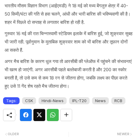
भारतीय मौसम विज्ञान विभाग (आईएमडी) ने 18 मई को मध्य बेंगलुरु क्षेत्र में 40-
50 किमी/घंटा की गति से हवा चलने, आंधी और भारी बारिश की भविष्यवाणी की है।
शहर में पिछले दो सप्ताह से लगातार बारिश हो रही है.
गुरुवार 16 मई की रात चिन्नास्वामी स्टेडियम इलाके में बारिश हुई, जो शुक्रवार सुबह
भी जारी रही. पूर्वानुमान के मुताबिक शुक्रवार शाम को भी बारिश और तूफान दोनों
आ सकते हैं.
अगर मैच बारिश के कारण धुल गया तो आरसीबी की प्लेऑफ में पहुंचने की संभावनाएं
भी खत्म हो जाएंगी. अगर आरसीबी पहले बल्लेबाजी करती है और 200 का स्कोर
बनाती है, तो उसे कम से कम 18 रन से जीतना होगा, जबकि लक्ष्य का पीछा करते
हुए उसे 11 गेंद शेष रहते मैच जीतना होगा।
Tags:
CSK
Hindi-News
IPL-T20
News
RCB
OLDER
NEWER