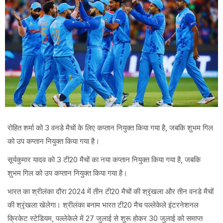
रोहित शर्मा को 3 वनडे मैचों के लिए कप्तान नियुक्त किया गया है, जबकि शुभम गिल
को उप कप्तान नियुक्त किया गया है।
सूर्यकुमार यादव को 3 टी20 मैचों का नया कप्तान नियुक्त किया गया है, जबकि
शुभम गिल को उप कप्तान नियुक्त किया गया है।
भारत का श्रीलंका दौरा 2024 में तीन टी20 मैचों की श्रृंखला और तीन वनडे मैचों
की श्रृंखला खेलेगा। श्रीलंका बनाम भारत टी20 मैच पल्लेकेले इंटरनेशनल
क्रिकेट स्टेडियम, पल्लेकेले में 27 जुलाई से शुरू होकर 30 जुलाई को समाप्त