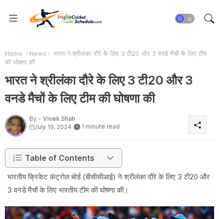
Home
News
भारत ने श्रीलंका दौरे के लिए 3 टी20 और 3 वनडे मैचों के लिए टीम
की घोषणा की
भारत ने श्रीलंका दौरे के लिए 3 टी20 और 3
वनडे मैचों के लिए टीम की घोषणा की
By -
Vivek Shah
1 minute read
July 19, 2024
Table of Contents
भारतीय क्रिकेट कंट्रोल बोर्ड (बीसीसीआई) ने श्रीलंका दौरे के लिए 3 टी20 और
3 वनडे मैचों के लिए भारतीय टीम की घोषणा की।